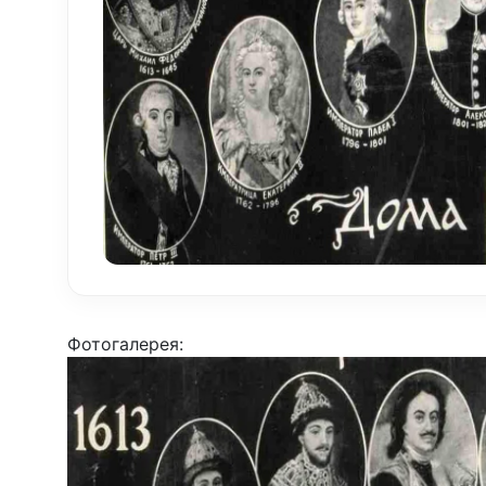
Фотогалерея: