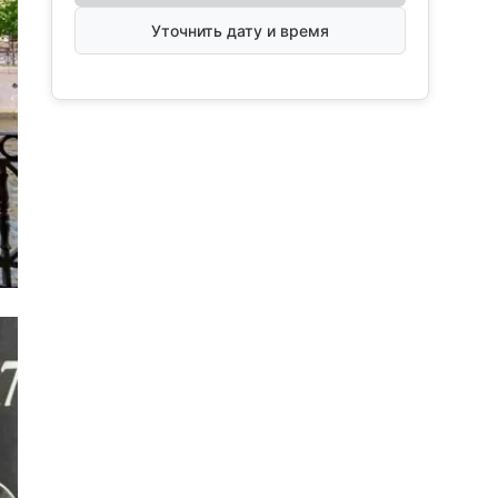
Уточнить дату и время