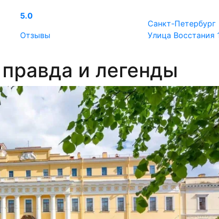
5.0
Санкт-Петербург
Отзывы
Улица Восстания 
 правда и легенды