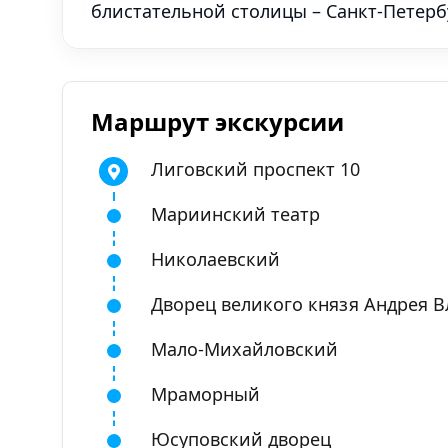
блистательной столицы – Санкт-Петерб
Маршрут экскурсии
Лиговский проспект 10
Мариинский театр
Николаевский
Дворец великого князя Андрея 
Мало-Михайловский
Мраморный
Юсуповский дворец