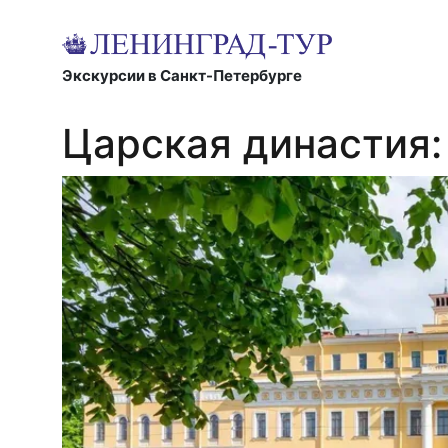
Экскурсии в Санкт-Петербурге
Царская династия: