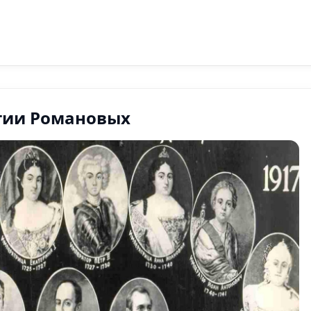
тии Романовых