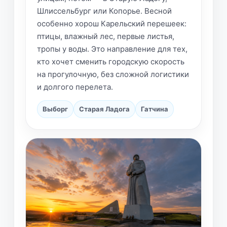
Шлиссельбург или Копорье. Весной
особенно хорош Карельский перешеек:
птицы, влажный лес, первые листья,
тропы у воды. Это направление для тех,
кто хочет сменить городскую скорость
на прогулочную, без сложной логистики
и долгого перелета.
Выборг
Старая Ладога
Гатчина