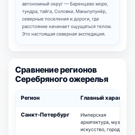
автономный округ — Баренцево море,
тундра, тайга, Соловки, Маньпупунёр,
северные поселения и дороги, где
расстояние начинает ощущаться телом.
Это настоящая северная экспедиция.
Сравнение регионов
Серебряного ожерелья
Регион
Главный характер
Санкт-Петербург
Имперская
архитектура, музеи,
искусство, городские