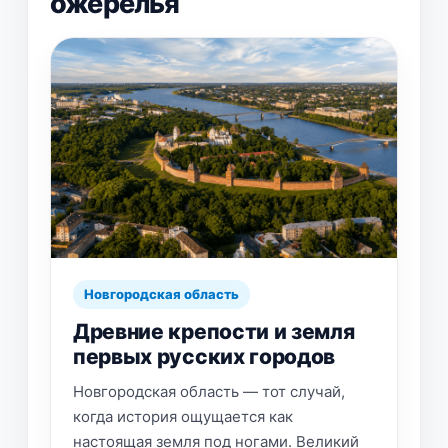
ожерелья
Новгородская область
Древние крепости и земля
первых русских городов
Новгородская область — тот случай,
когда история ощущается как
настоящая земля под ногами. Великий