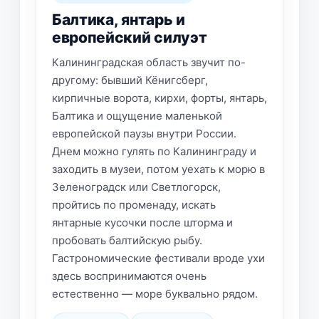
Балтика, янтарь и
европейский силуэт
Калининградская область звучит по-
другому: бывший Кёнигсберг,
кирпичные ворота, кирхи, форты, янтарь,
Балтика и ощущение маленькой
европейской паузы внутри России.
Днем можно гулять по Калининграду и
заходить в музеи, потом уехать к морю в
Зеленоградск или Светлогорск,
пройтись по променаду, искать
янтарные кусочки после шторма и
пробовать балтийскую рыбу.
Гастрономические фестивали вроде ухи
здесь воспринимаются очень
естественно — море буквально рядом.