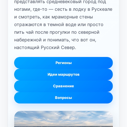
представлять средневековый город под
ногами, где-то — сесть в лодку в Рускеале
и смотреть, как мраморные стены
отражаются в темной воде или просто
пить чай после прогулки по северной
набережной и понимать, что вот он,
настоящий Русский Север.
Регионы
Идеи маршрутов
Сравнение
Вопросы