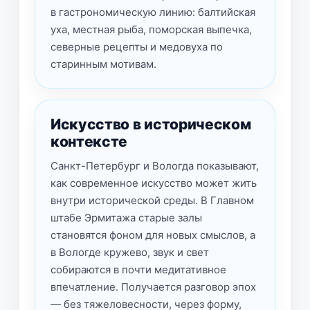
в гастрономическую линию: балтийская
уха, местная рыба, поморская выпечка,
северные рецепты и медовуха по
старинным мотивам.
Искусство в историческом
контексте
Санкт-Петербург и Вологда показывают,
как современное искусство может жить
внутри исторической среды. В Главном
штабе Эрмитажа старые залы
становятся фоном для новых смыслов, а
в Вологде кружево, звук и свет
собираются в почти медитативное
впечатление. Получается разговор эпох
— без тяжеловесности, через форму,