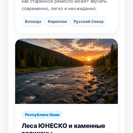
как старинное ремесло может звучать
современно, легко и неожиданно.
Вологда
Кириллов
Русский Север
Республика Коми
Леса ЮНЕСКО и каменные