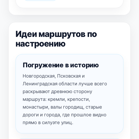
Идеи маршрутов по
настроению
Погружение в историю
Новгородская, Псковская и
Ленинградская области лучше всего
раскрывают древнюю сторону
маршрута: кремли, крепости,
монастыри, валы городищ, старые
дороги и города, где прошлое видно
прямо в силуэте улиц.