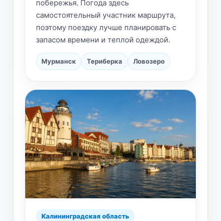
побережья. Погода здесь
самостоятельный участник маршрута,
поэтому поездку лучше планировать с
запасом времени и теплой одеждой.
Мурманск
Териберка
Ловозеро
Калининградская область