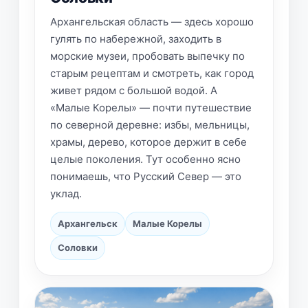
Архангельская область — здесь хорошо
гулять по набережной, заходить в
морские музеи, пробовать выпечку по
старым рецептам и смотреть, как город
живет рядом с большой водой. А
«Малые Корелы» — почти путешествие
по северной деревне: избы, мельницы,
храмы, дерево, которое держит в себе
целые поколения. Тут особенно ясно
понимаешь, что Русский Север — это
уклад.
Архангельск
Малые Корелы
Соловки