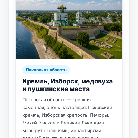
Псковская область
Кремль, Изборск, медовуха
и пушкинские места
Псковская область — крепкая,
каменная, очень настоящая. Псковский
кремль, Изборская крепость, Печоры,
Михайловское и Великие Луки дают
маршрут с башнями, монастырями,