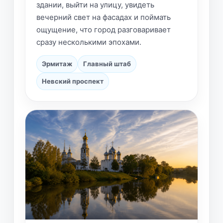
здании, выйти на улицу, увидеть
вечерний свет на фасадах и поймать
ощущение, что город разговаривает
сразу несколькими эпохами.
Эрмитаж
Главный штаб
Невский проспект