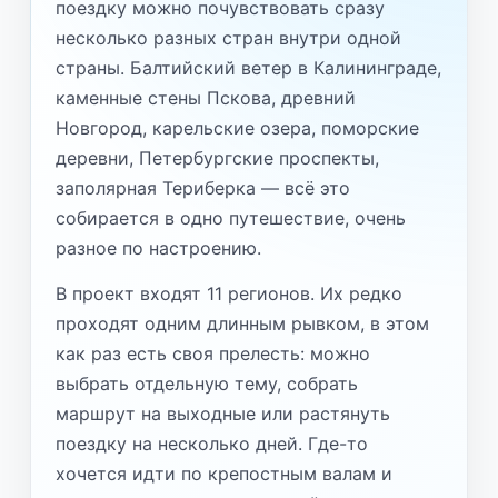
поездку можно почувствовать сразу
несколько разных стран внутри одной
страны. Балтийский ветер в Калининграде,
каменные стены Пскова, древний
Новгород, карельские озера, поморские
деревни, Петербургские проспекты,
заполярная Териберка — всё это
собирается в одно путешествие, очень
разное по настроению.
В проект входят 11 регионов. Их редко
проходят одним длинным рывком, в этом
как раз есть своя прелесть: можно
выбрать отдельную тему, собрать
маршрут на выходные или растянуть
поездку на несколько дней. Где-то
хочется идти по крепостным валам и