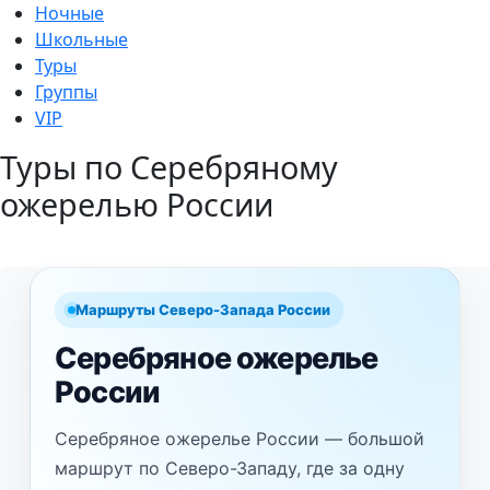
Ночные
Школьные
Туры
Группы
VIP
Туры по Серебряному
ожерелью России
Маршруты Северо-Запада России
Серебряное ожерелье
России
Серебряное ожерелье России — большой
маршрут по Северо-Западу, где за одну