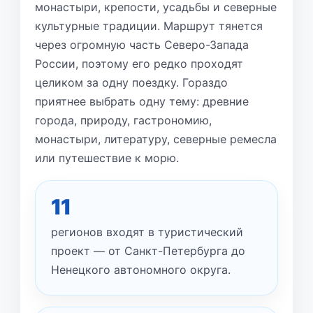
монастыри, крепости, усадьбы и северные
культурные традиции. Маршрут тянется
через огромную часть Северо-Запада
России, поэтому его редко проходят
целиком за одну поездку. Гораздо
приятнее выбрать одну тему: древние
города, природу, гастрономию,
монастыри, литературу, северные ремесла
или путешествие к морю.
11
регионов входят в туристический
проект — от Санкт-Петербурга до
Ненецкого автономного округа.