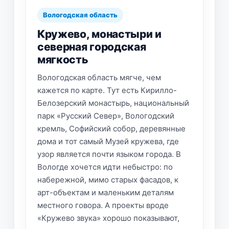
Вологодская область
Кружево, монастыри и
северная городская
мягкость
Вологодская область мягче, чем
кажется по карте. Тут есть Кирилло-
Белозерский монастырь, национальный
парк «Русский Север», Вологодский
кремль, Софийский собор, деревянные
дома и тот самый Музей кружева, где
узор является почти языком города. В
Вологде хочется идти небыстро: по
набережной, мимо старых фасадов, к
арт-объектам и маленьким деталям
местного говора. А проекты вроде
«Кружево звука» хорошо показывают,