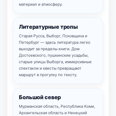
материал и атмосферу.
Литературные тропы
Старая Русса, Выборг, Псковщина и
Петербург — здесь литература легко
выходит за пределы книги. Дом
Достоевского, пушкинские усадьбы,
старые улицы Выборга, иммерсивные
спектакли и квесты превращают
маршрут в прогулку по тексту.
Большой север
Мурманская область, Республика Коми,
Архангельская область и Ненецкий