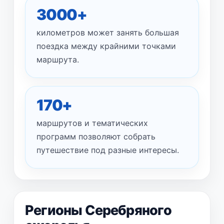
3000+
километров может занять большая
поездка между крайними точками
маршрута.
170+
маршрутов и тематических
программ позволяют собрать
путешествие под разные интересы.
Регионы Серебряного