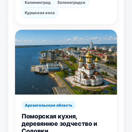
Калининград
Зеленоградск
Куршская коса
Архангельская область
Поморская кухня,
деревянное зодчество и
Соловки