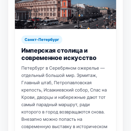
Санкт-Петербург
Имперская столица и
современное искусство
Петербург в Серебряном ожерелье —
отдельный большой мир. Эрмитаж,
Главный штаб, Петропавловская
крепость, Исаакиевский собор, Спас на
Крови, дворцы и набережные дают тот
самый парадный маршрут, ради
которого в город возвращаются снова.
Внезапно можно попасть на
современную выставку в историческом