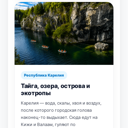
Республика Карелия
Тайга, озера, острова и
экотропы
Карелия — вода, скалы, хвоя и воздух,
после которого городская голова
наконец-то выдыхает. Сюда едут на
Кижи и Валаам, гуляют по