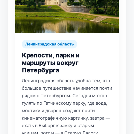
Ленинградская область
Крепости, парки и
маршруты вокруг
Петербурга
Ленинградская область удобна тем, что
большое путешествие начинается почти
рядом с Петербургом. Сегодня можно
гулять по Гатчинскому парку, где вода,
мостики и дворец создают почти
кинематографичную картинку, завтра —
ехать в Выборг к замку и старым
улицам, потом — в Старую Ладогу,