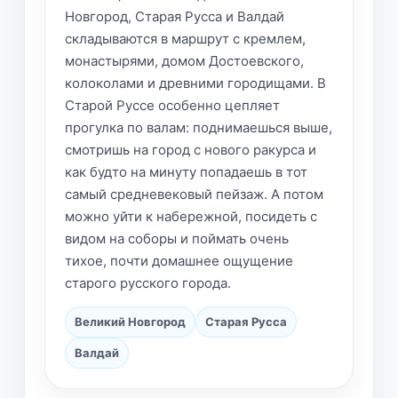
Новгород, Старая Русса и Валдай
складываются в маршрут с кремлем,
монастырями, домом Достоевского,
колоколами и древними городищами. В
Старой Руссе особенно цепляет
прогулка по валам: поднимаешься выше,
смотришь на город с нового ракурса и
как будто на минуту попадаешь в тот
самый средневековый пейзаж. А потом
можно уйти к набережной, посидеть с
видом на соборы и поймать очень
тихое, почти домашнее ощущение
старого русского города.
Великий Новгород
Старая Русса
Валдай