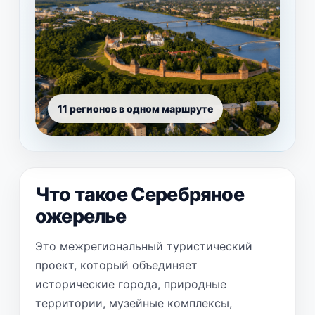
11 регионов в одном маршруте
Что такое Серебряное
ожерелье
Это межрегиональный туристический
проект, который объединяет
исторические города, природные
территории, музейные комплексы,