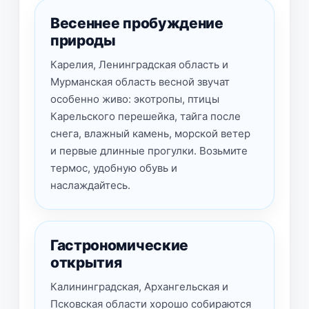
Весеннее пробуждение
природы
Карелия, Ленинградская область и
Мурманская область весной звучат
особенно живо: экотропы, птицы
Карельского перешейка, тайга после
снега, влажный камень, морской ветер
и первые длинные прогулки. Возьмите
термос, удобную обувь и
наслаждайтесь.
Гастрономические
открытия
Калининградская, Архангельская и
Псковская области хорошо собираются