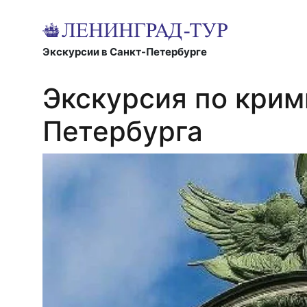
Экскурсии в Санкт-Петербурге
Экскурсия по кри
Петербурга