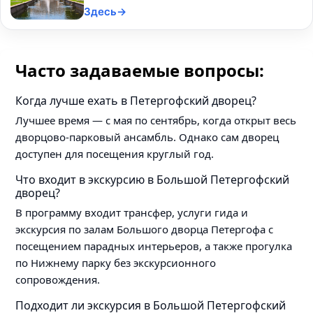
Здесь→
Часто задаваемые вопросы:
Когда лучше ехать в Петергофский дворец?
Лучшее время — с мая по сентябрь, когда открыт весь
дворцово-парковый ансамбль. Однако сам дворец
доступен для посещения круглый год.
Что входит в экскурсию в Большой Петергофский
дворец?
В программу входит трансфер, услуги гида и
экскурсия по залам Большого дворца Петергофа с
посещением парадных интерьеров, а также прогулка
по Нижнему парку без экскурсионного
сопровождения.
Подходит ли экскурсия в Большой Петергофский