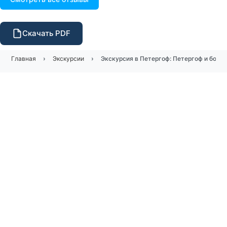
Скачать PDF
Главная
Экскурсии
Экскурсия в Петергоф: Петергоф и боль