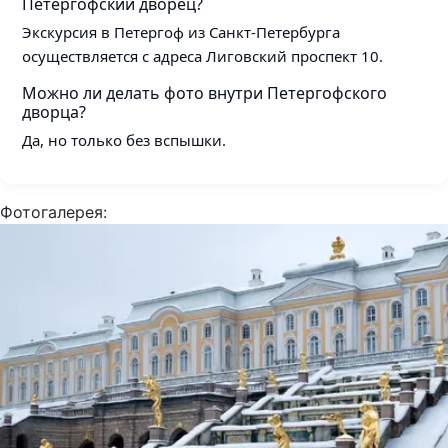
Петергофский дворец?
Экскурсия в Петергоф из Санкт-Петербурга
осуществляется с адреса Лиговский проспект 10.
Можно ли делать фото внутри Петергофского
дворца?
Да, но только без вспышки.
Фотогалерея: