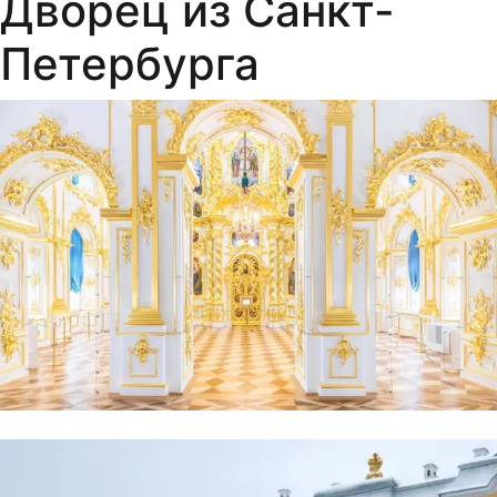
Дворец из Санкт-
Петербурга