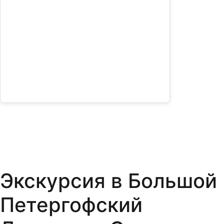
Экскурсия в Большой
Петергофский