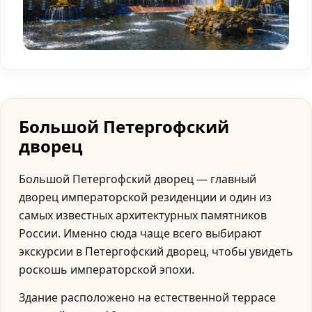
Большой Петергофский
дворец
Большой Петергофский дворец — главный
дворец императорской резиденции и один из
самых известных архитектурных памятников
России. Именно сюда чаще всего выбирают
экскурсии в Петергофский дворец, чтобы увидеть
роскошь императорской эпохи.
Здание расположено на естественной террасе