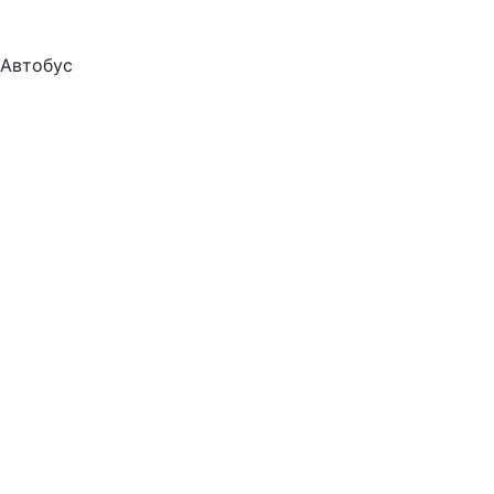
Автобус