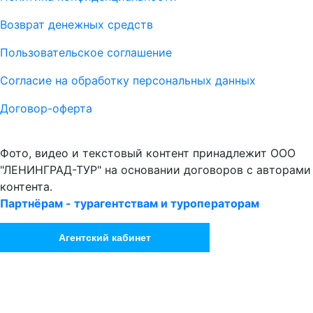
Возврат денежных средств
Пользовательское соглашение
Согласие на обработку персональных данных
Договор-оферта
Фото, видео и текстовый контент принадлежит ООО
"ЛЕНИНГРАД-ТУР" на основании договоров с авторами
контента.
Партнёрам - турагентствам и туроператорам
Агентский кабинет