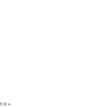
5-6 ч.