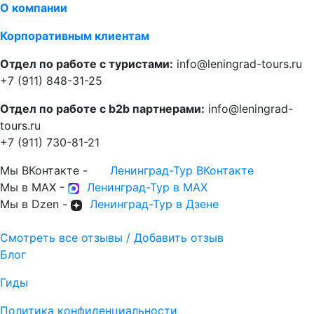
О компании
Корпоративным клиентам
Отдел по работе с туристами:
info@leningrad-tours.ru
+7 (911) 848-31-25
Отдел по работе с b2b партнерами:
info@leningrad-
tours.ru
+7 (911) 730-81-21
Мы ВКонтакте -
Ленинград-Тур ВКонтакте
Мы в MAX -
Ленинград-Тур в MAX
Мы в Dzen -
Ленинград-Тур в Дзене
Смотреть все отзывы / Добавить отзыв
Блог
Гиды
Политика конфиденциальности