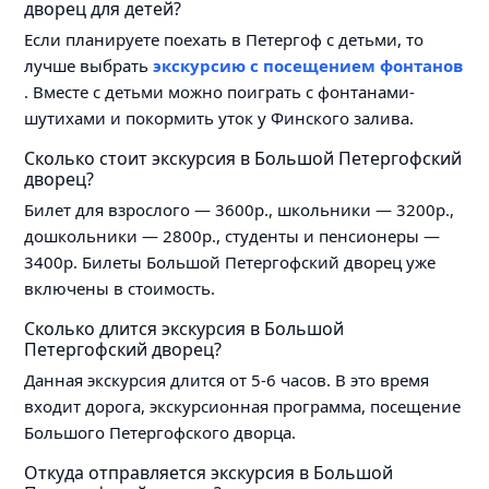
дворец для детей?
Если планируете поехать в Петергоф с детьми, то
лучше выбрать
экскурсию с посещением фонтанов
. Вместе с детьми можно поиграть с фонтанами-
шутихами и покормить уток у Финского залива.
Сколько стоит экскурсия в Большой Петергофский
дворец?
Билет для взрослого — 3600р., школьники — 3200р.,
дошкольники — 2800р., студенты и пенсионеры —
3400р. Билеты Большой Петергофский дворец уже
включены в стоимость.
Сколько длится экскурсия в Большой
Петергофский дворец?
Данная экскурсия длится от 5-6 часов. В это время
входит дорога, экскурсионная программа, посещение
Большого Петергофского дворца.
Откуда отправляется экскурсия в Большой