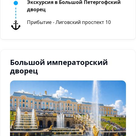
Экскурсия в Большой Петергофский
дворец
Прибытие - Лиговский проспект 10
Большой императорский
дворец