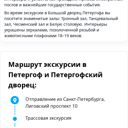
послов и важнейшие государственные события.
Во время экскурсии в Большой дворец Петергофа вы
посетите знаменитые залы: Тронный зал, Танцевальный
зал, Чесменский зал и Белую столовую. Интерьеры
украшены зеркалами, позолоченной резьбой и
живописными плафонами 18–19 веков.
Маршрут экскурсии в
Петергоф и Петергофский
дворец:
Отправление из Санкт-Петербурга,
Лиговский проспект 10
Трассовая экскурсия