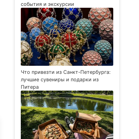
события и экскурсии
Что привезти из Санкт-Петербурга:
лучшие сувениры и подарки из
Питера