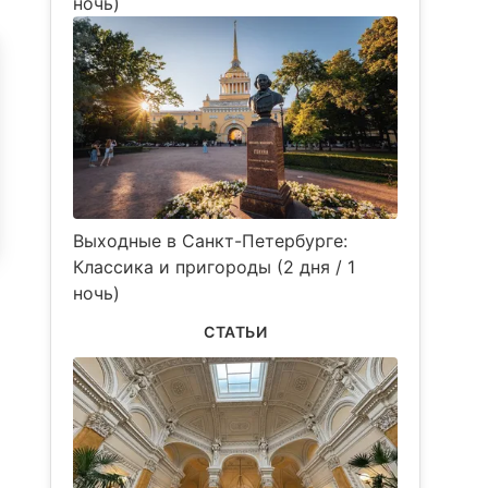
ночь)
Выходные в Санкт-Петербурге:
Классика и пригороды (2 дня / 1
ночь)
СТАТЬИ