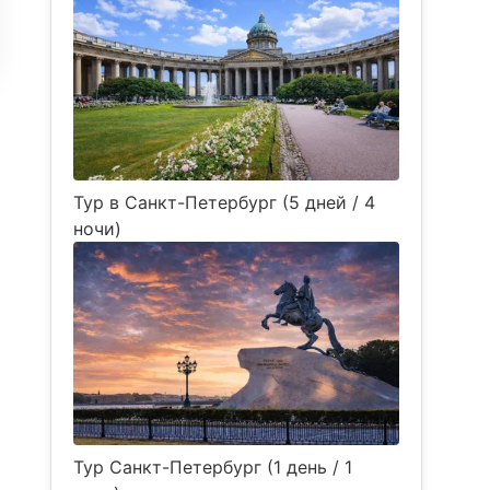
Тур в Санкт-Петербург (5 дней / 4
ночи)
Тур Санкт-Петербург (1 день / 1