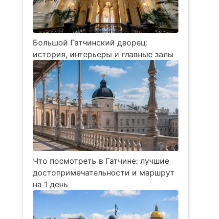
Большой Гатчинский дворец:
история, интерьеры и главные залы
Что посмотреть в Гатчине: лучшие
достопримечательности и маршрут
на 1 день