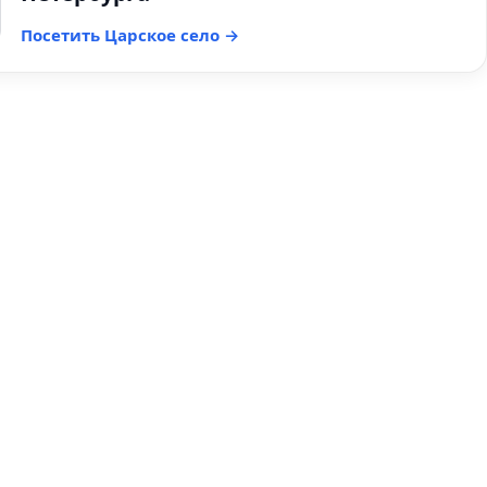
Посетить Царское село →