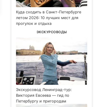
Куда сходить в Санкт-Петербурге
летом 2026: 10 лучших мест для
прогулок и отдыха
ЭКСКУРСОВОДЫ
Экскурсовод Ленинград-тур:
Виктория Евсеева — гид по
Петербургу и пригородам