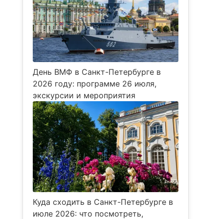
День ВМФ в Санкт-Петербурге в
2026 году: программе 26 июля,
экскурсии и мероприятия
Куда сходить в Санкт-Петербурге в
июле 2026: что посмотреть,