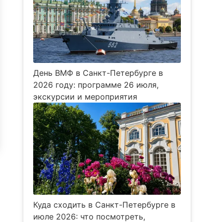
День ВМФ в Санкт-Петербурге в
2026 году: программе 26 июля,
экскурсии и мероприятия
Куда сходить в Санкт-Петербурге в
июле 2026: что посмотреть,