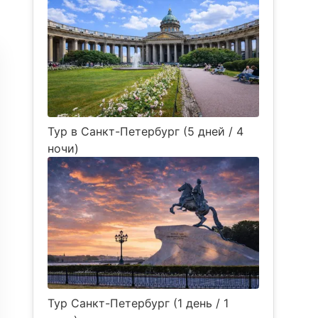
Тур в Санкт-Петербург (5 дней / 4
ночи)
Тур Санкт-Петербург (1 день / 1