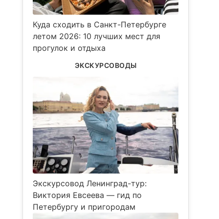
Куда сходить в Санкт-Петербурге
летом 2026: 10 лучших мест для
прогулок и отдыха
ЭКСКУРСОВОДЫ
Экскурсовод Ленинград-тур:
Виктория Евсеева — гид по
Петербургу и пригородам