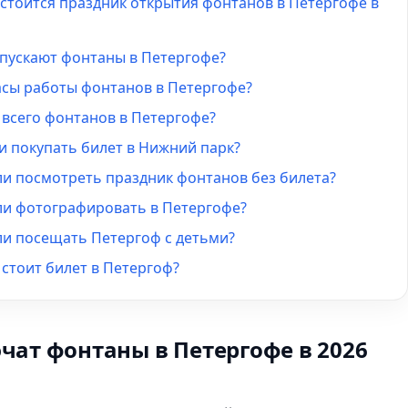
стоится праздник открытия фонтанов в Петергофе в
апускают фонтаны в Петергофе?
асы работы фонтанов в Петергофе?
 всего фонтанов в Петергофе?
и покупать билет в Нижний парк?
и посмотреть праздник фонтанов без билета?
и фотографировать в Петергофе?
и посещать Петергоф с детьми?
стоит билет в Петергоф?
чат фонтаны в Петергофе в 2026