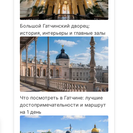
Большой Гатчинский дворец:
история, интерьеры и главные залы
Что посмотреть в Гатчине: лучшие
достопримечательности и маршрут
на 1 день