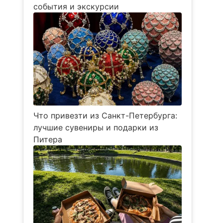
события и экскурсии
Что привезти из Санкт-Петербурга:
лучшие сувениры и подарки из
Питера