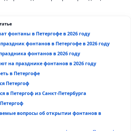
татье
ат фонтаны в Петергофе в 2026 году
 праздник фонтанов в Петергофе в 2026 году
раздника фонтанов в 2026 году
лют на празднике фонтанов в 2026 году
еть в Петергофе
ся Петергоф
ся в Петергоф из Санкт-Петербурга
 Петергоф
ваемые вопросы об открытии фонтанов в