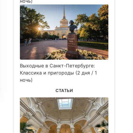
ночь)
Выходные в Санкт-Петербурге:
Классика и пригороды (2 дня / 1
ночь)
СТАТЬИ