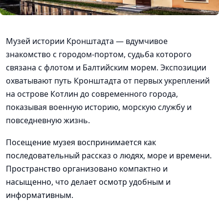
Музей истории Кронштадта — вдумчивое
знакомство с городом-портом, судьба которого
связана с флотом и Балтийским морем. Экспозиции
охватывают путь Кронштадта от первых укреплений
на острове Котлин до современного города,
показывая военную историю, морскую службу и
повседневную жизнь.
Посещение музея воспринимается как
последовательный рассказ о людях, море и времени.
Пространство организовано компактно и
насыщенно, что делает осмотр удобным и
информативным.