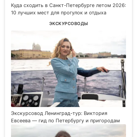
Куда сходить в Санкт-Петербурге летом 2026:
10 лучших мест для прогулок и отдыха
ЭКСКУРСОВОДЫ
Экскурсовод Ленинград-тур: Виктория
Евсеева — гид по Петербургу и пригородам