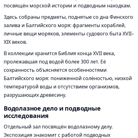
посвящён морской истории и подводным находкам.
Здесь собраны предметы, поднятые со дна Финского
залива и Балтийского моря: фрагменты кораблей,
личные вещи моряков, элементы судового быта XVII–
XIX веков.
В коллекции хранится Библия конца XVII века,
пролежавшая под водой более 300 лет. Её
сохранность объясняется особенностями
Балтийского моря: пониженной солёностью, низкой
температурой воды и отсутствием организмов,
разрушающих древесину.
Водолазное дело и подводные
исследования
Отдельный зал посвящён водолазному делу.
Экспозиция знакомит с работой подводных