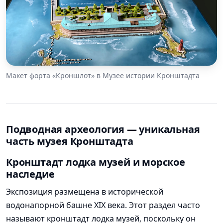
Макет форта «Кроншлот» в Музее истории Кронштадта
Подводная археология — уникальная
часть музея Кронштадта
Кронштадт лодка музей и морское
наследие
Экспозиция размещена в исторической
водонапорной башне XIX века. Этот раздел часто
называют кронштадт лодка музей, поскольку он