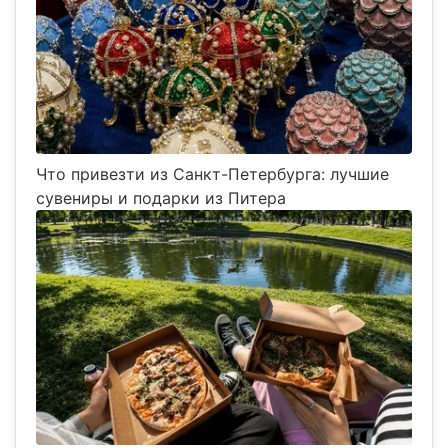
Что привезти из Санкт-Петербурга: лучшие
сувениры и подарки из Питера