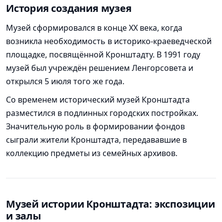
История создания музея
Музей сформировался в конце XX века, когда
возникла необходимость в историко-краеведческой
площадке, посвящённой Кронштадту. В 1991 году
музей был учреждён решением Ленгорсовета и
открылся 5 июля того же года.
Со временем исторический музей Кронштадта
разместился в подлинных городских постройках.
Значительную роль в формировании фондов
сыграли жители Кронштадта, передававшие в
коллекцию предметы из семейных архивов.
Музей истории Кронштадта: экспозиции
и залы