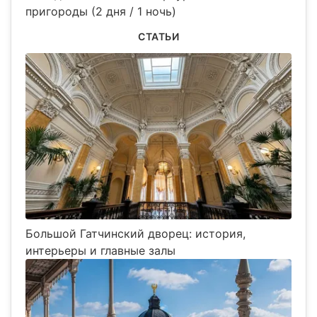
пригороды (2 дня / 1 ночь)
СТАТЬИ
Большой Гатчинский дворец: история,
интерьеры и главные залы