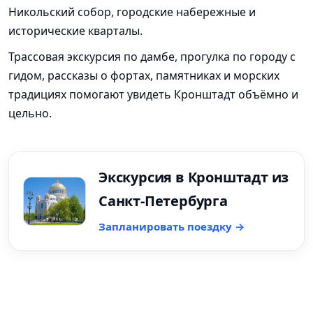
Никольский собор, городские набережные и
исторические кварталы.
Трассовая экскурсия по дамбе, прогулка по городу с
гидом, рассказы о фортах, памятниках и морских
традициях помогают увидеть Кронштадт объёмно и
цельно.
Экскурсия в Кронштадт из
Санкт-Петербурга
Запланировать поездку →