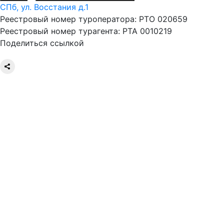
СПб, ул. Восстания д.1
Реестровый номер туроператора: РТО 020659
Реестровый номер турагента: РТА 0010219
Поделиться ссылкой