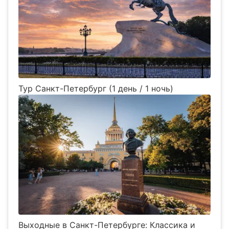
Тур Санкт-Петербург (1 день / 1 ночь)
Выходные в Санкт-Петербурге: Классика и