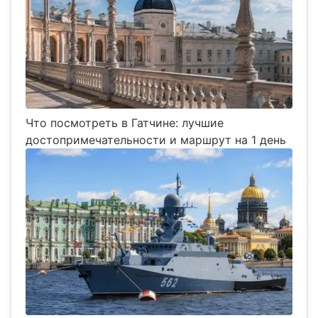
Что посмотреть в Гатчине: лучшие
достопримечательности и маршрут на 1 день