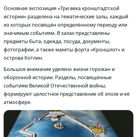
Основная экспозиция «Три века кронштадтской
истории» разделена на тематические залы, каждый
из которых посвящён определённому периоду или
значимым событиям. В залах представлены
предметы быта, одежда, посуда, документы,
фотографии, а также макеты форта «Кроншлот» и
острова Котлин.
Большое внимание уделено жизни горожан и
оборонной истории. Разделы, посвящённые
событиям Великой Отечественной войны,
формируют целостное представление об эпохе и её
атмосфере.