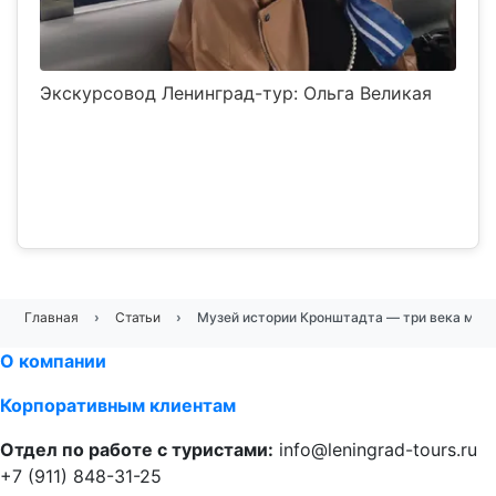
Экскурсовод Ленинград-тур: Ольга Великая
Главная
Статьи
Музей истории Кронштадта — три века мор
О компании
Корпоративным клиентам
Отдел по работе с туристами:
info@leningrad-tours.ru
+7 (911) 848-31-25