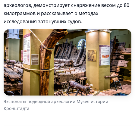
археологов, демонстрирует снаряжение весом до 80
килограммов и рассказывает о методах
исследования затонувших судов.
Экспонаты подводной археологии Музея истории
Кронштадта