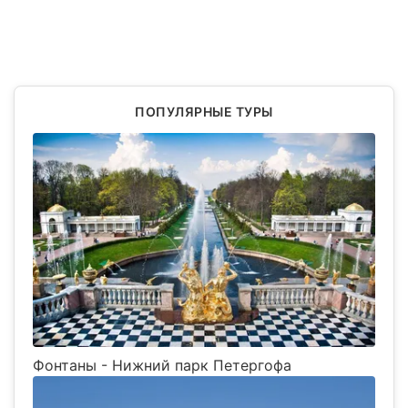
ПОПУЛЯРНЫЕ ТУРЫ
Фонтаны - Нижний парк Петергофа