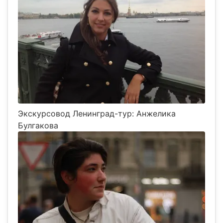
Экскурсовод Ленинград-тур: Анжелика
Булгакова