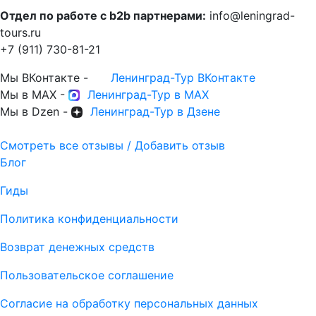
Отдел по работе с b2b партнерами:
info@leningrad-
tours.ru
+7 (911) 730-81-21
Мы ВКонтакте -
Ленинград-Тур ВКонтакте
Мы в MAX -
Ленинград-Тур в MAX
Мы в Dzen -
Ленинград-Тур в Дзене
Смотреть все отзывы / Добавить отзыв
Блог
Гиды
Политика конфиденциальности
Возврат денежных средств
Пользовательское соглашение
Согласие на обработку персональных данных