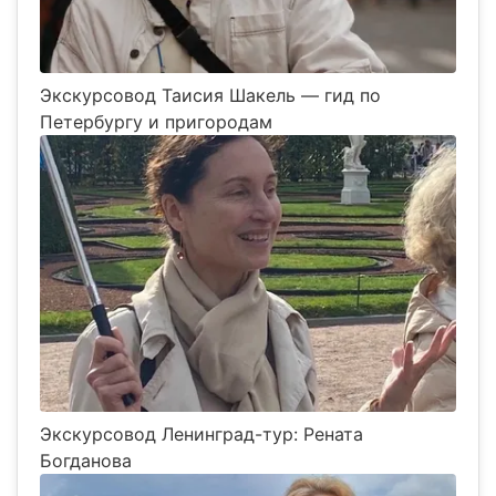
Экскурсовод Таисия Шакель — гид по
Петербургу и пригородам
Экскурсовод Ленинград-тур: Рената
Богданова