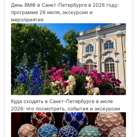
День ВМФ в Санкт-Петербурге в 2026 году:
программе 26 июля, экскурсии и
мероприятия
Куда сходить в Санкт-Петербурге в июле
2026: что посмотреть, события и экскурсии