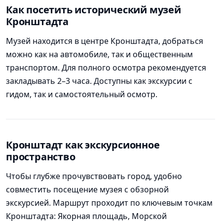
Как посетить исторический музей
Кронштадта
Музей находится в центре Кронштадта, добраться
можно как на автомобиле, так и общественным
транспортом. Для полного осмотра рекомендуется
закладывать 2–3 часа. Доступны как экскурсии с
гидом, так и самостоятельный осмотр.
Кронштадт как экскурсионное
пространство
Чтобы глубже прочувствовать город, удобно
совместить посещение музея с обзорной
экскурсией. Маршрут проходит по ключевым точкам
Кронштадта: Якорная площадь, Морской