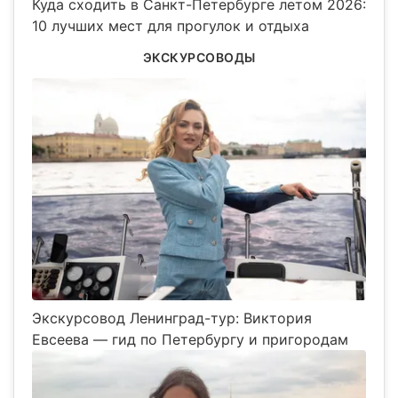
Куда сходить в Санкт-Петербурге летом 2026:
10 лучших мест для прогулок и отдыха
ЭКСКУРСОВОДЫ
Экскурсовод Ленинград-тур: Виктория
Евсеева — гид по Петербургу и пригородам