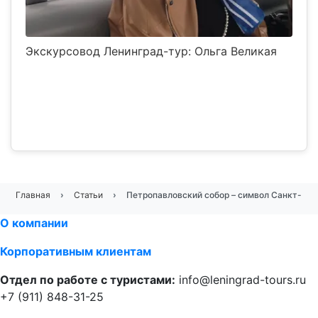
Экскурсовод Ленинград-тур: Ольга Великая
Главная
Статьи
Петропавловский собор – символ Санкт-Пет
О компании
Корпоративным клиентам
Отдел по работе с туристами:
info@leningrad-tours.ru
+7 (911) 848-31-25