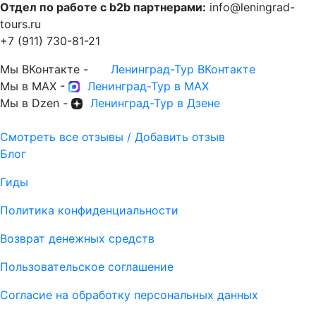
Отдел по работе с b2b партнерами:
info@leningrad-
tours.ru
+7 (911) 730-81-21
Мы ВКонтакте -
Ленинград-Тур ВКонтакте
Мы в MAX -
Ленинград-Тур в MAX
Мы в Dzen -
Ленинград-Тур в Дзене
Смотреть все отзывы / Добавить отзыв
Блог
Гиды
Политика конфиденциальности
Возврат денежных средств
Пользовательское соглашение
Согласие на обработку персональных данных