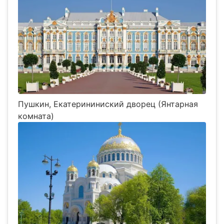
Пушкин, Екатерининиский дворец (Янтарная
комната)