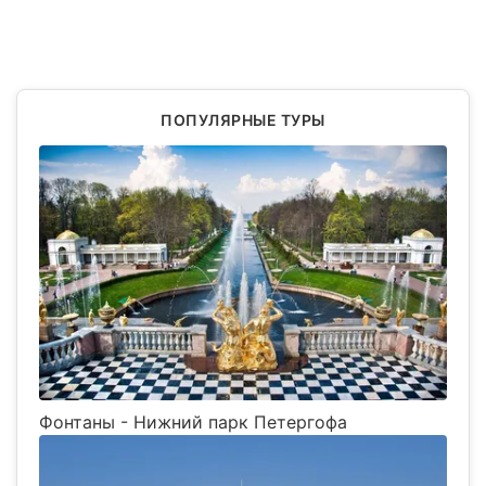
ПОПУЛЯРНЫЕ ТУРЫ
Фонтаны - Нижний парк Петергофа