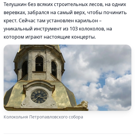
Телушкин без всяких строительных лесов, на одних
веревках, забрался на самый верх, чтобы починить
крест. Сейчас там установлен карильон –
уникальный инструмент из 103 колоколов, на
котором играют настоящие концерты.
Колокольня Петропавловского собора