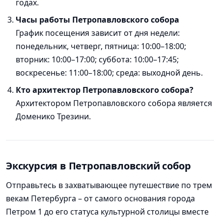
годах.
Часы работы Петропавловского собора
График посещения зависит от дня недели:
понедельник, четверг, пятница: 10:00–18:00;
вторник: 10:00–17:00; суббота: 10:00–17:45;
воскресенье: 11:00–18:00; среда: выходной день.
Кто архитектор Петропавловского собора?
Архитектором Петропавловского собора является
Доменико Трезини.
Экскурсия в Петропавловский собор
Отправьтесь в захватывающее путешествие по трем
векам Петербурга – от самого основания города
Петром 1 до его статуса культурной столицы вместе