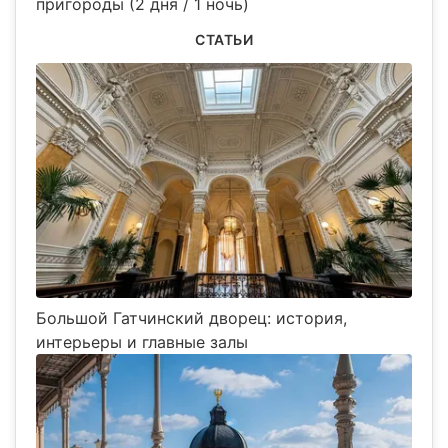
пригороды (2 дня / 1 ночь)
СТАТЬИ
Большой Гатчинский дворец: история,
интерьеры и главные залы