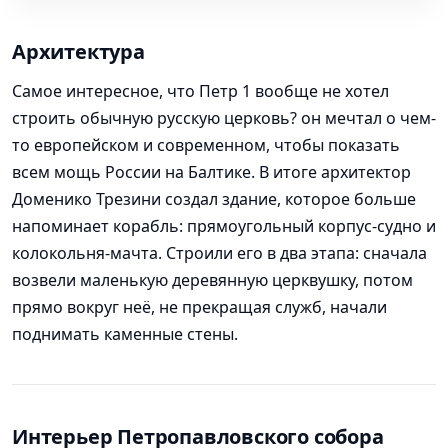
Архитектура
Самое интересное, что Петр 1 вообще не хотел
строить обычную русскую церковь? он мечтал о чем-
то европейском и современном, чтобы показать
всем мощь России на Балтике. В итоге архитектор
Доменико Трезини создал здание, которое больше
напоминает корабль: прямоугольный корпус-судно и
колокольня-мачта. Строили его в два этапа: сначала
возвели маленькую деревянную церквушку, потом
прямо вокруг неё, не прекращая служб, начали
поднимать каменные стены.
Интерьер Петропавловского собора