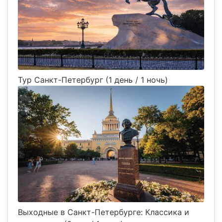
Тур Санкт-Петербург (1 день / 1 ночь)
Выходные в Санкт-Петербурге: Классика и