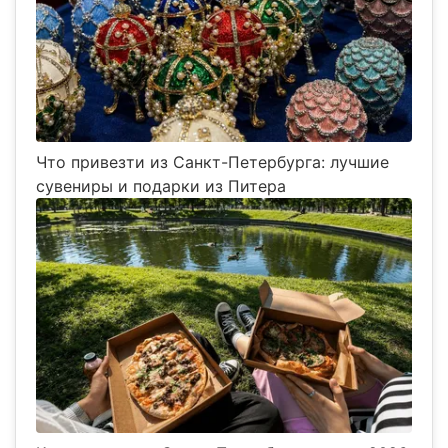
Что привезти из Санкт-Петербурга: лучшие
сувениры и подарки из Питера