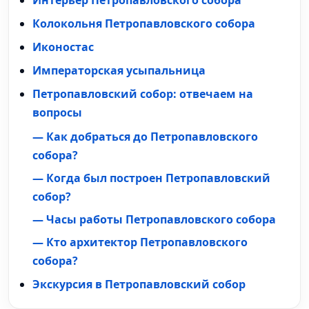
Интерьер Петропавловского собора
Колокольня Петропавловского собора
Иконостас
Императорская усыпальница
Петропавловский собор: отвечаем на
вопросы
— Как добраться до Петропавловского
собора?
— Когда был построен Петропавловский
собор?
— Часы работы Петропавловского собора
— Кто архитектор Петропавловского
собора?
Экскурсия в Петропавловский собор