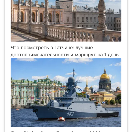
Что посмотреть в Гатчине: лучшие
достопримечательности и маршрут на 1 день