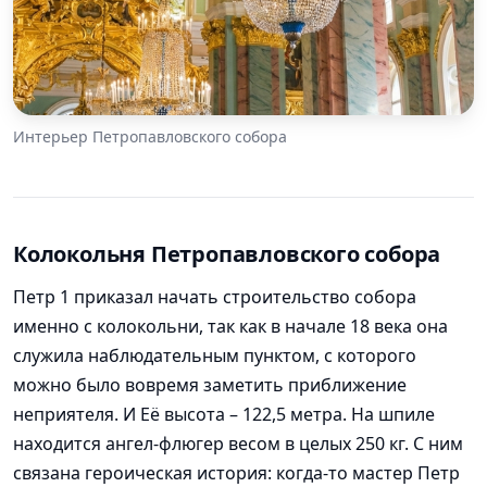
Интерьер Петропавловского собора
Колокольня Петропавловского собора
Петр 1 приказал начать строительство собора
именно с колокольни, так как в начале 18 века она
служила наблюдательным пунктом, с которого
можно было вовремя заметить приближение
неприятеля. И Её высота – 122,5 метра. На шпиле
находится ангел-флюгер весом в целых 250 кг. С ним
связана героическая история: когда-то мастер Петр