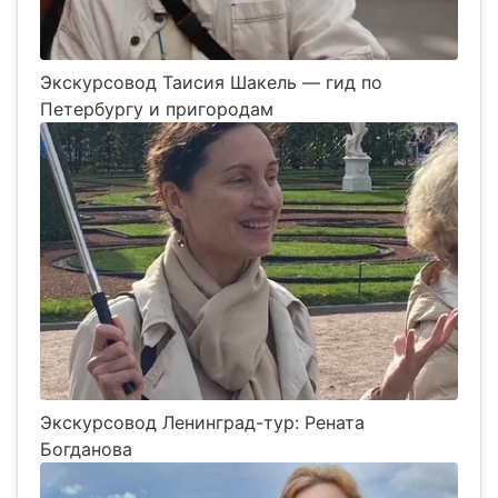
Экскурсовод Таисия Шакель — гид по
Петербургу и пригородам
Экскурсовод Ленинград-тур: Рената
Богданова