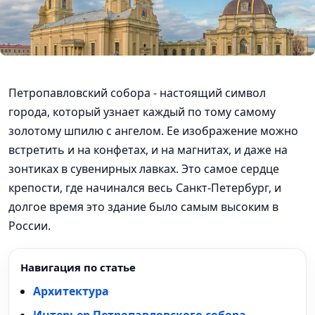
Петропавловский собора - настоящий символ
города, который узнает каждый по тому самому
золотому шпилю с ангелом. Ее изображение можно
встретить и на конфетах, и на магнитах, и даже на
зонтиках в сувенирных лавках. Это самое сердце
крепости, где начинался весь Санкт-Петербург, и
долгое время это здание было самым высоким в
России.
Навигация по статье
Архитектура