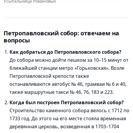
Усыпальница Романовых
Петропавловский собор: отвечаем на
вопросы
Как добраться до Петропавловского собора?
До собора можно дойти пешком за 10–15 минут от
ближайшей станции метро «Горьковская». Возле
Петропавловской крепости также
останавливаются автобус № 46, трамваи № 6 и 40,
также маршрутные такси № 46, 76, 183 и 223.
Когда был построен Петропавловский собор?
Строительство каменного собора велось с 1712 по
1733 год. До этого на его месте стояла временная
деревянная церковь, возведенная в 1703–1704