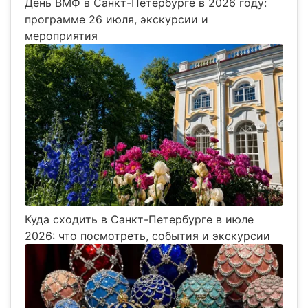
День ВМФ в Санкт-Петербурге в 2026 году:
программе 26 июля, экскурсии и
мероприятия
Куда сходить в Санкт-Петербурге в июле
2026: что посмотреть, события и экскурсии