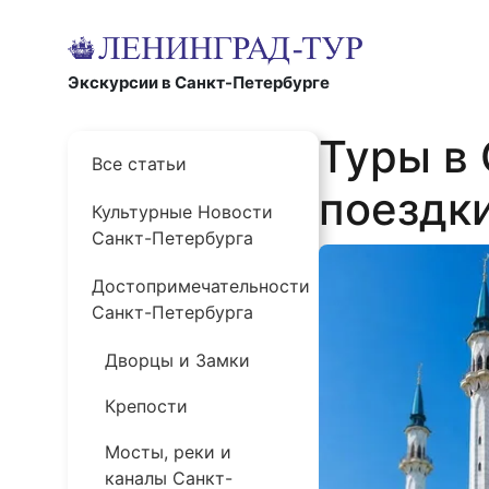
Экскурсии в Санкт-Петербурге
Туры в 
Все статьи
поездк
Культурные Новости
Санкт-Петербурга
Достопримечательности
Санкт-Петербурга
Дворцы и Замки
Крепости
Мосты, реки и
каналы Санкт-