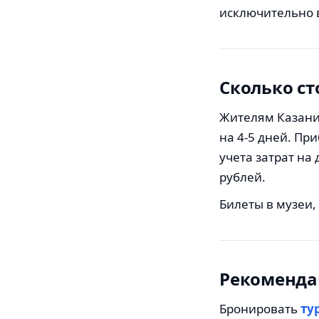
исключительно 
Сколько ст
Жителям Казани
на 4-5 дней. Пр
учета затрат на 
рублей.
Билеты в музеи,
Рекоменда
Бронировать
ту