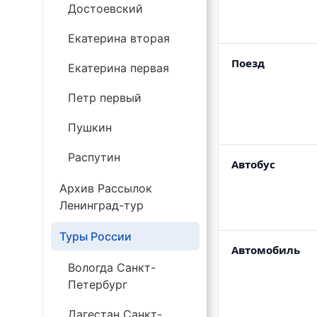
Достоевский
Екатерина вторая
Поезд
Екатерина первая
Петр первый
Пушкин
Распутин
Автобус
Архив Рассылок
Ленинград-тур
Туры России
Автомобиль
Вологда Санкт-
Петербург
Дагестан Санкт-