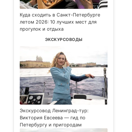
Куда сходить в Санкт-Петербурге
летом 2026: 10 лучших мест для
прогулок и отдыха
ЭКСКУРСОВОДЫ
Экскурсовод Ленинград-тур:
Виктория Евсеева — гид по
Петербургу и пригородам