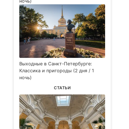
ночь)
Выходные в Санкт-Петербурге:
Классика и пригороды (2 дня / 1
ночь)
СТАТЬИ