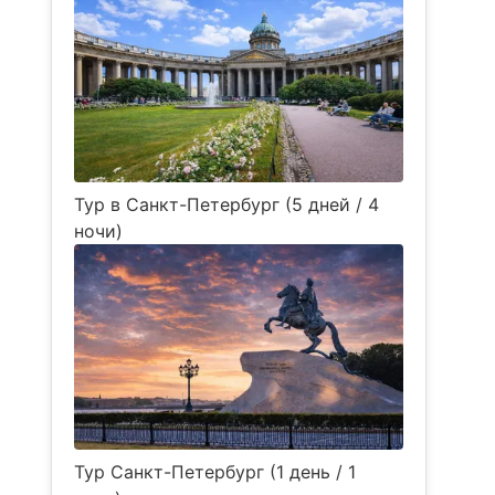
Тур в Санкт-Петербург (5 дней / 4
ночи)
Тур Санкт-Петербург (1 день / 1