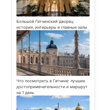
Большой Гатчинский дворец:
история, интерьеры и главные залы
Что посмотреть в Гатчине: лучшие
достопримечательности и маршрут
на 1 день