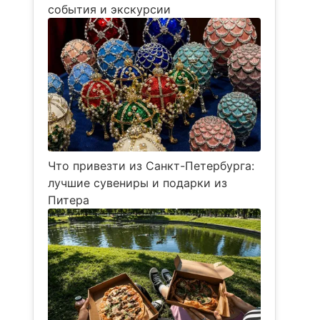
события и экскурсии
Что привезти из Санкт-Петербурга:
лучшие сувениры и подарки из
Питера