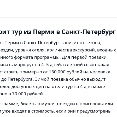
оит тур из Перми в Санкт-Петербург
из Перми в Санкт-Петербург зависит от сезона,
ездки, уровня отеля, количества экскурсий, входных
анного формата программы. Для первой поездки
ивать маршрут на 4–5 дней: в летний сезон такая
 стоить примерно от 130 000 рублей на человека
и до Петербурга. Зимой поездка обычно выходит
более доступных цен на отели тур на 4 дня может
но в 70 000 рублей.
ограмме, билеты в музеи, поездки в пригороды или
 уже входят в стоимость, если они предусмотрены