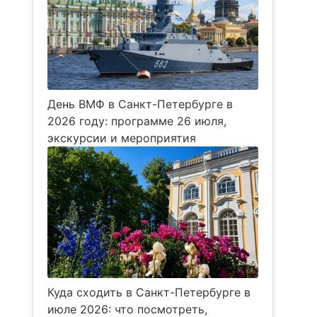
День ВМФ в Санкт-Петербурге в
2026 году: программе 26 июля,
экскурсии и мероприятия
Куда сходить в Санкт-Петербурге в
июле 2026: что посмотреть,