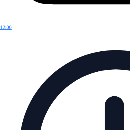
12:00