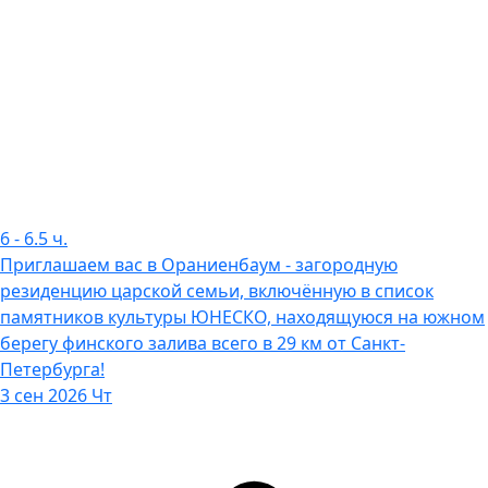
6
-
6.5
ч.
Приглашаем вас в Ораниенбаум - загородную
резиденцию царской семьи, включённую в список
памятников культуры ЮНЕСКО, находящуюся на южном
берегу финского залива всего в 29 км от Санкт-
Петербурга!
3 сен 2026 Чт