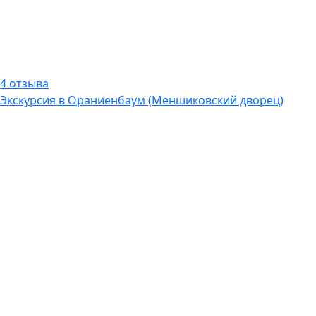
4 отзыва
Экскурсия в Ораниенбаум (Меншиковский дворец)