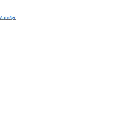
Автобус