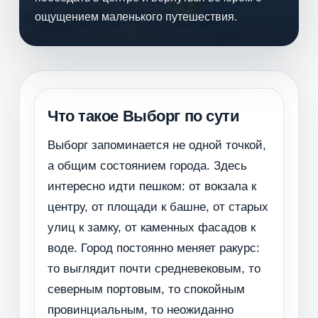
ощущением маленького путешествия.
Что такое Выборг по сути
Выборг запоминается не одной точкой,
а общим состоянием города. Здесь
интересно идти пешком: от вокзала к
центру, от площади к башне, от старых
улиц к замку, от каменных фасадов к
воде. Город постоянно меняет ракурс:
то выглядит почти средневековым, то
северным портовым, то спокойным
провинциальным, то неожиданно