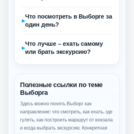
Что посмотреть в Выборге за
один день?
Что лучше – ехать самому
или брать экскурсию?
Полезные ссылки по теме
Выборга
Здесь можно понять Выборг как
направление: что смотреть, как ехать, где
гулять, как построить маршрут от вокзала
и когда выбрать экскурсию. Конкретная