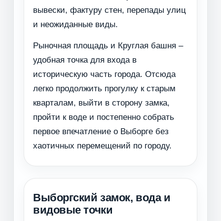
вывески, фактуру стен, перепады улиц
и неожиданные виды.
Рыночная площадь и Круглая башня –
удобная точка для входа в
историческую часть города. Отсюда
легко продолжить прогулку к старым
кварталам, выйти в сторону замка,
пройти к воде и постепенно собрать
первое впечатление о Выборге без
хаотичных перемещений по городу.
Выборгский замок, вода и
видовые точки