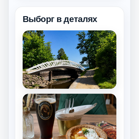
Выборг в деталях