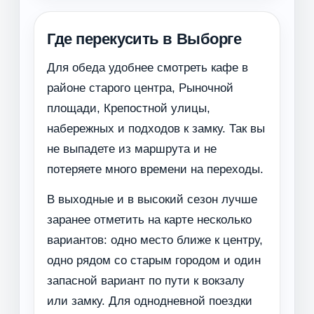
Где перекусить в Выборге
Для обеда удобнее смотреть кафе в
районе старого центра, Рыночной
площади, Крепостной улицы,
набережных и подходов к замку. Так вы
не выпадете из маршрута и не
потеряете много времени на переходы.
В выходные и в высокий сезон лучше
заранее отметить на карте несколько
вариантов: одно место ближе к центру,
одно рядом со старым городом и один
запасной вариант по пути к вокзалу
или замку. Для однодневной поездки