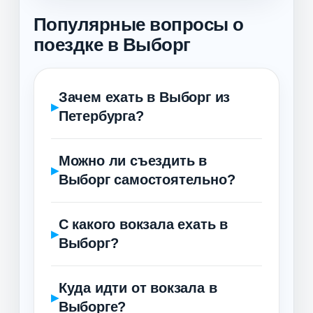
Популярные вопросы о
поездке в Выборг
Зачем ехать в Выборг из
Петербурга?
Можно ли съездить в
Выборг самостоятельно?
С какого вокзала ехать в
Выборг?
Куда идти от вокзала в
Выборге?