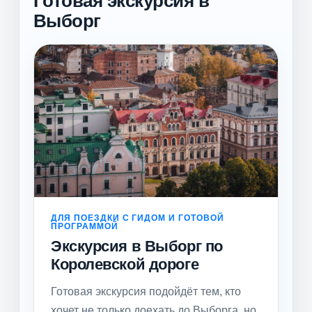
Готовая экскурсия в
Выборг
ДЛЯ ПОЕЗДКИ С ГИДОМ И ГОТОВОЙ
ПРОГРАММОЙ
Экскурсия в Выборг по
Королевской дороге
Готовая экскурсия подойдёт тем, кто
хочет не только доехать до Выборга, но