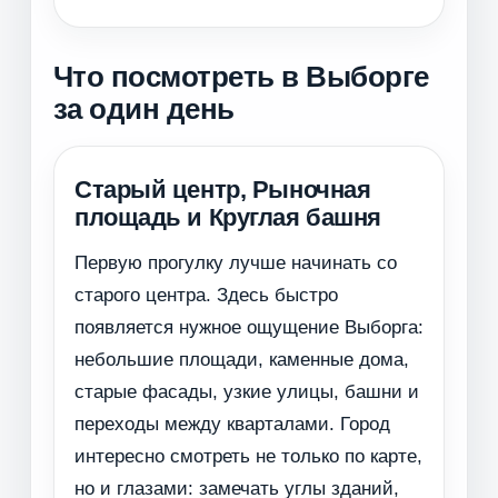
Что посмотреть в Выборге
за один день
Старый центр, Рыночная
площадь и Круглая башня
Первую прогулку лучше начинать со
старого центра. Здесь быстро
появляется нужное ощущение Выборга:
небольшие площади, каменные дома,
старые фасады, узкие улицы, башни и
переходы между кварталами. Город
интересно смотреть не только по карте,
но и глазами: замечать углы зданий,