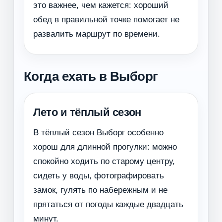
это важнее, чем кажется: хороший
обед в правильной точке помогает не
развалить маршрут по времени.
Когда ехать в Выборг
Лето и тёплый сезон
В тёплый сезон Выборг особенно
хорош для длинной прогулки: можно
спокойно ходить по старому центру,
сидеть у воды, фотографировать
замок, гулять по набережным и не
прятаться от погоды каждые двадцать
минут.