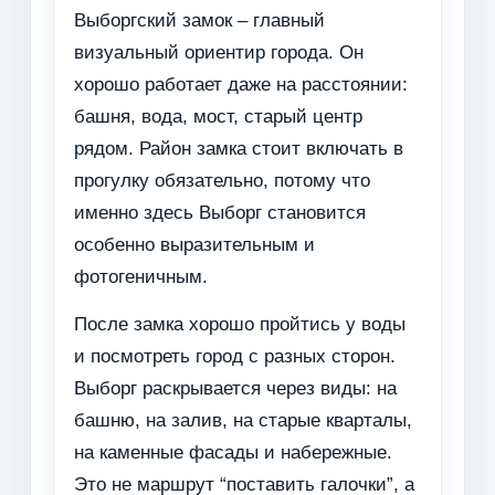
Выборгский замок – главный
визуальный ориентир города. Он
хорошо работает даже на расстоянии:
башня, вода, мост, старый центр
рядом. Район замка стоит включать в
прогулку обязательно, потому что
именно здесь Выборг становится
особенно выразительным и
фотогеничным.
После замка хорошо пройтись у воды
и посмотреть город с разных сторон.
Выборг раскрывается через виды: на
башню, на залив, на старые кварталы,
на каменные фасады и набережные.
Это не маршрут “поставить галочки”, а