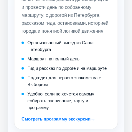
и провести день по собранному
маршруту: с дорогой из Петербурга,
рассказом гида, остановками, историей
города и понятной логикой движения.
Организованный выезд из Санкт-
Петербурга
Маршрут на полный день
Гид и рассказ по дороге и на маршруте
Подходит для первого знакомства с
Выборгом
Удобно, если не хочется самому
собирать расписание, карту и
программу
Смотреть программу экскурсии