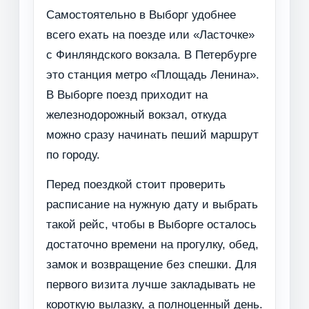
Самостоятельно в Выборг удобнее
всего ехать на поезде или «Ласточке»
с Финляндского вокзала. В Петербурге
это станция метро «Площадь Ленина».
В Выборге поезд приходит на
железнодорожный вокзал, откуда
можно сразу начинать пеший маршрут
по городу.
Перед поездкой стоит проверить
расписание на нужную дату и выбрать
такой рейс, чтобы в Выборге осталось
достаточно времени на прогулку, обед,
замок и возвращение без спешки. Для
первого визита лучше закладывать не
короткую вылазку, а полноценный день.