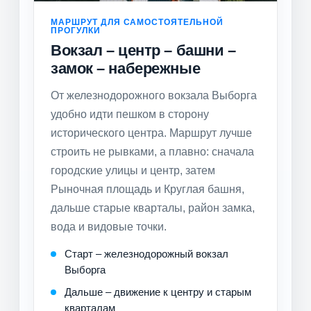
МАРШРУТ ДЛЯ САМОСТОЯТЕЛЬНОЙ
ПРОГУЛКИ
Вокзал – центр – башни –
замок – набережные
От железнодорожного вокзала Выборга
удобно идти пешком в сторону
исторического центра. Маршрут лучше
строить не рывками, а плавно: сначала
городские улицы и центр, затем
Рыночная площадь и Круглая башня,
дальше старые кварталы, район замка,
вода и видовые точки.
Старт – железнодорожный вокзал
Выборга
Дальше – движение к центру и старым
кварталам