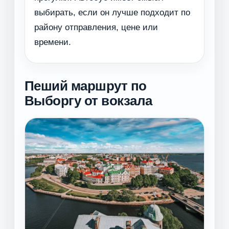
выбирать, если он лучше подходит по
району отправления, цене или
времени.
Пеший маршрут по
Выборгу от вокзала