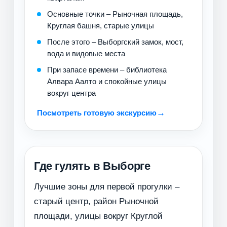
Основные точки – Рыночная площадь,
Круглая башня, старые улицы
После этого – Выборгский замок, мост,
вода и видовые места
При запасе времени – библиотека
Алвара Аалто и спокойные улицы
вокруг центра
Посмотреть готовую экскурсию
Где гулять в Выборге
Лучшие зоны для первой прогулки –
старый центр, район Рыночной
площади, улицы вокруг Круглой