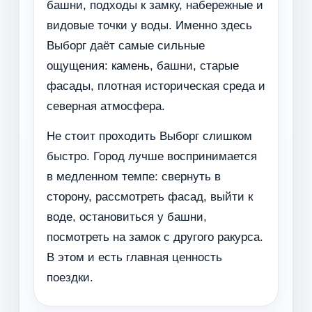
башни, подходы к замку, набережные и
видовые точки у воды. Именно здесь
Выборг даёт самые сильные
ощущения: камень, башни, старые
фасады, плотная историческая среда и
северная атмосфера.
Не стоит проходить Выборг слишком
быстро. Город лучше воспринимается
в медленном темпе: свернуть в
сторону, рассмотреть фасад, выйти к
воде, остановиться у башни,
посмотреть на замок с другого ракурса.
В этом и есть главная ценность
поездки.