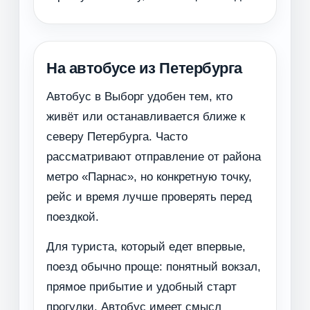
На автобусе из Петербурга
Автобус в Выборг удобен тем, кто
живёт или останавливается ближе к
северу Петербурга. Часто
рассматривают отправление от района
метро «Парнас», но конкретную точку,
рейс и время лучше проверять перед
поездкой.
Для туриста, который едет впервые,
поезд обычно проще: понятный вокзал,
прямое прибытие и удобный старт
прогулки. Автобус имеет смысл