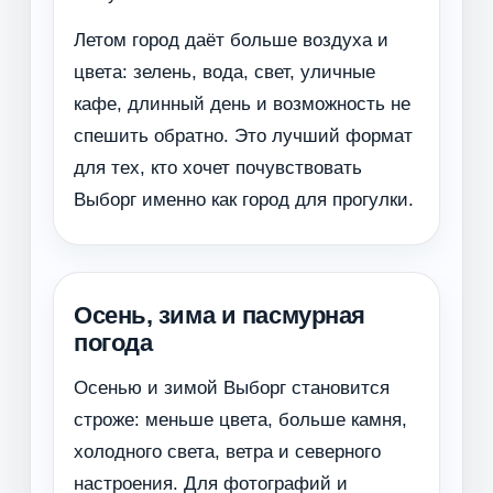
Летом город даёт больше воздуха и
цвета: зелень, вода, свет, уличные
кафе, длинный день и возможность не
спешить обратно. Это лучший формат
для тех, кто хочет почувствовать
Выборг именно как город для прогулки.
Осень, зима и пасмурная
погода
Осенью и зимой Выборг становится
строже: меньше цвета, больше камня,
холодного света, ветра и северного
настроения. Для фотографий и