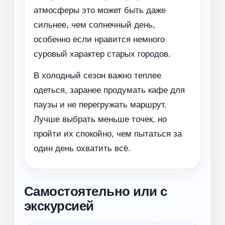
атмосферы это может быть даже
сильнее, чем солнечный день,
особенно если нравится немного
суровый характер старых городов.
В холодный сезон важно теплее
одеться, заранее продумать кафе для
паузы и не перегружать маршрут.
Лучше выбрать меньше точек, но
пройти их спокойно, чем пытаться за
один день охватить всё.
Самостоятельно или с
экскурсией