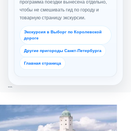
программа поездки вынесена отдельно,
чтобы не смешивать гид по городу и
товарную страницу экскурсии.
Экскурсия в Выборг по Королевской
дороге
Другие пригороды Санкт-Петербурга
Главная страница
```