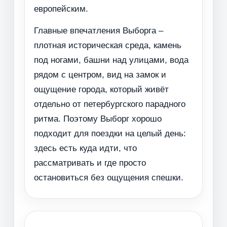
европейским.
Главные впечатления Выборга –
плотная историческая среда, камень
под ногами, башни над улицами, вода
рядом с центром, вид на замок и
ощущение города, который живёт
отдельно от петербургского парадного
ритма. Поэтому Выборг хорошо
подходит для поездки на целый день:
здесь есть куда идти, что
рассматривать и где просто
остановиться без ощущения спешки.