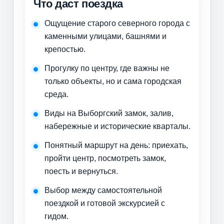
Что даст поездка
Ощущение старого северного города с
каменными улицами, башнями и
крепостью.
Прогулку по центру, где важны не
только объекты, но и сама городская
среда.
Виды на Выборгский замок, залив,
набережные и исторические кварталы.
Понятный маршрут на день: приехать,
пройти центр, посмотреть замок,
поесть и вернуться.
Выбор между самостоятельной
поездкой и готовой экскурсией с
гидом.