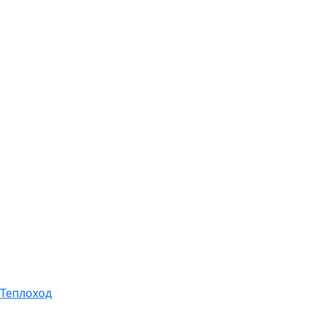
Теплоход