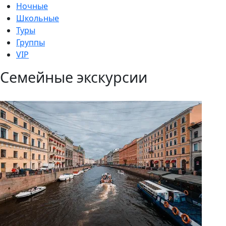
Ночные
Школьные
Туры
Группы
VIP
Семейные экскурсии