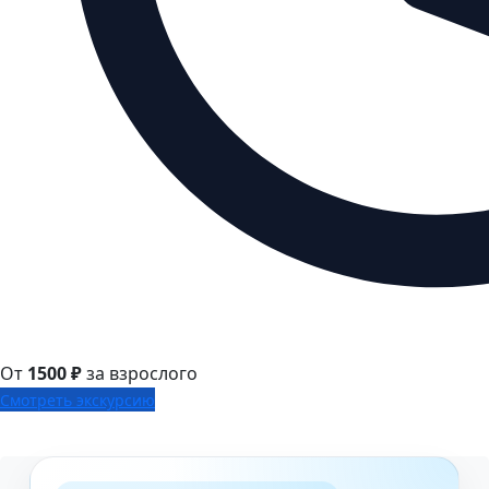
От
1500 ₽
за взрослого
Смотреть экскурсию