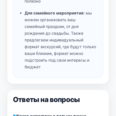
полезно
Для семейного мероприятия:
мы
можем организовать ваш
семейный праздник, от дня
рождения до свадьбы. Также
предлагаем индивидуальный
формат экскурсий, где будут только
ваши близкие, формат можно
подстроить под свои интересы и
бюджет
Ответы на вопросы