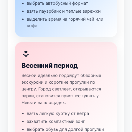
выбрать автобусный формат
взять пауэрбанк и теплые варежки
выделить время на горячий чай или
кофе
🌷
Весенний период
Весной идеально подойдут обзорные
экскурсии и короткие прогулки по
центру. Город светлеет, открываются
парки, становится приятнее гулять у
Невы и на площадях.
взять легкую куртку от ветра
захватить компактный зонт
выбрать обувь для долгой прогулки