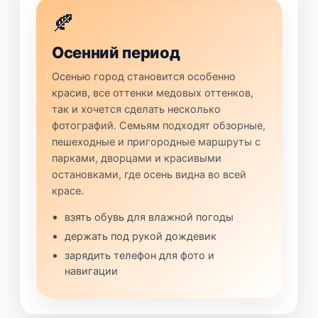
🍂
Осенний период
Осенью город становится особенно
красив, все оттенки медовых оттенков,
так и хочется сделать несколько
фотографий. Семьям подходят обзорные,
пешеходные и пригородные маршруты с
парками, дворцами и красивыми
остановками, где осень видна во всей
красе.
взять обувь для влажной погоды
держать под рукой дождевик
зарядить телефон для фото и
навигации