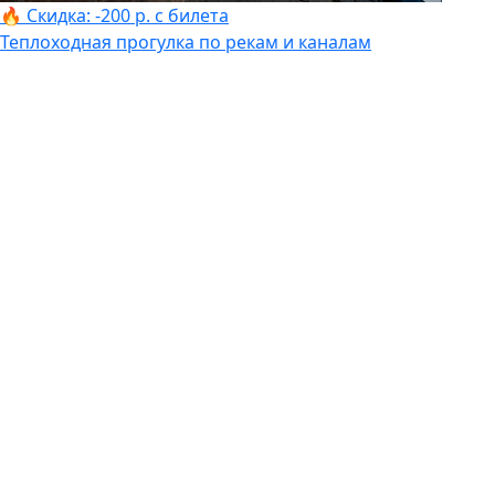
🔥 Скидка: -200 р. с билета
Теплоходная прогулка по рекам и каналам