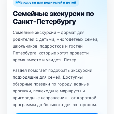
Маршруты для родителей и детей
Семейные экскурсии по
Санкт-Петербургу
Семейные экскурсии – формат для
родителей с детьми, многодетных семей,
школьников, подростков и гостей
Петербурга, которые хотят провести
время вместе и увидеть Питер.
Раздел помогает подобрать экскурсии
подходящие для семей. Доступны
обзорные поездки по городу, водные
прогулки, пешеходные маршруты и
пригородные направления – от короткой
программы до большого дня за городом.