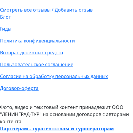
Смотреть все отзывы / Добавить отзыв
Блог
Гиды
Политика конфиденциальности
Возврат денежных средств
Пользовательское соглашение
Согласие на обработку персональных данных
Договор-оферта
Фото, видео и текстовый контент принадлежит ООО
"ЛЕНИНГРАД-ТУР" на основании договоров с авторами
контента.
Партнёрам - турагентствам и туроператорам