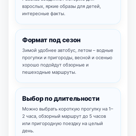
взрослых, яркие образы для детей,
интересные факты.
Формат под сезон
Зимой удобнее автобус, летом – водные
прогулки и пригороды, весной и осенью
хорошо подойдут обзорные и
пешеходные маршруты.
Выбор по длительности
Можно выбрать короткую прогулку на 1–
2 часа, обзорный маршрут до 5 часов
или пригородную поездку на целый
день.