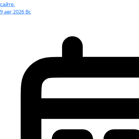
сайте.
9 авг 2026 Вс