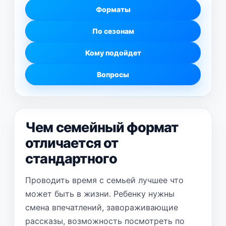
Форматы
По сезонам
Кому подойдет
Вопросы
Чем семейный формат
отличается от
стандартного
Проводить время с семьей лучшее что
может быть в жизни. Ребенку нужны
смена впечатлений, завораживающие
рассказы, возможность посмотреть по