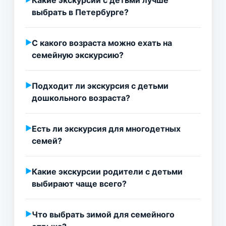
Какие экскурсии с детьми лучше
выбрать в Петербурге?
С какого возраста можно ехать на
семейную экскурсию?
Подходит ли экскурсия с детьми
дошкольного возраста?
Есть ли экскурсия для многодетных
семей?
Какие экскурсии родители с детьми
выбирают чаще всего?
Что выбрать зимой для семейного