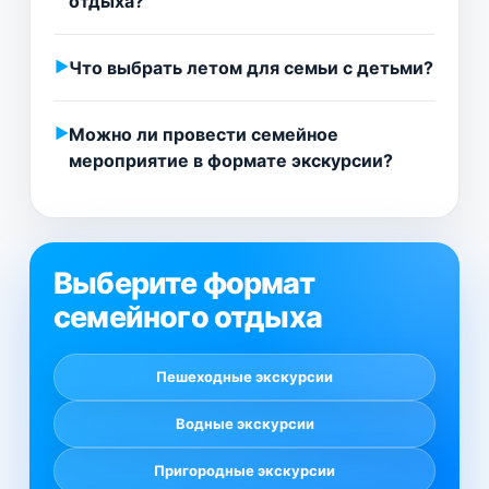
отдыха?
Что выбрать летом для семьи с детьми?
Можно ли провести семейное
мероприятие в формате экскурсии?
Выберите формат
семейного отдыха
Пешеходные экскурсии
Водные экскурсии
Пригородные экскурсии