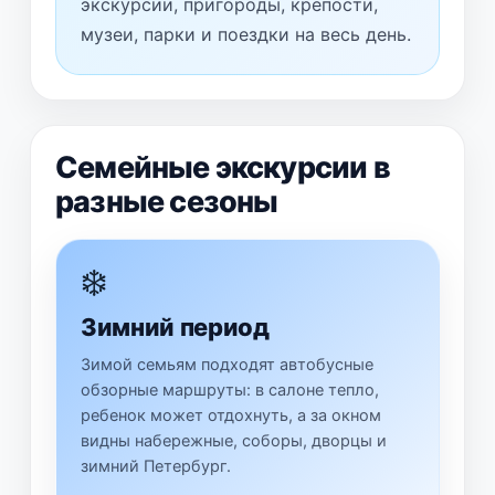
экскурсии, пригороды, крепости,
музеи, парки и поездки на весь день.
Семейные экскурсии в
разные сезоны
❄️
Зимний период
Зимой семьям подходят автобусные
обзорные маршруты: в салоне тепло,
ребенок может отдохнуть, а за окном
видны набережные, соборы, дворцы и
зимний Петербург.