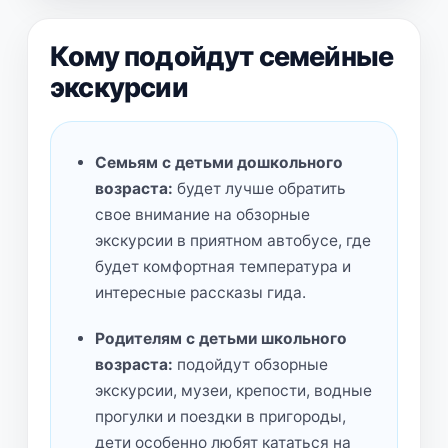
Кому подойдут семейные
экскурсии
Семьям с детьми дошкольного
возраста:
будет лучше обратить
свое внимание на обзорные
экскурсии в приятном автобусе, где
будет комфортная температура и
интересные рассказы гида.
Родителям с детьми школьного
возраста:
подойдут обзорные
экскурсии, музеи, крепости, водные
прогулки и поездки в пригороды,
дети особенно любят кататься на