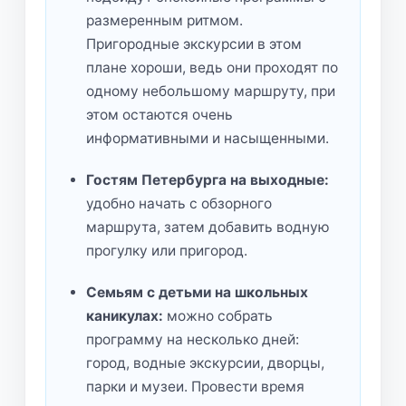
размеренным ритмом.
Пригородные экскурсии в этом
плане хороши, ведь они проходят по
одному небольшому маршруту, при
этом остаются очень
информативными и насыщенными.
Гостям Петербурга на выходные:
удобно начать с обзорного
маршрута, затем добавить водную
прогулку или пригород.
Семьям с детьми на школьных
каникулах:
можно собрать
программу на несколько дней:
город, водные экскурсии, дворцы,
парки и музеи. Провести время