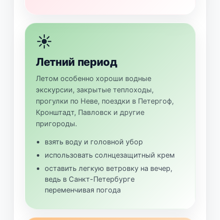
☀️
Летний период
Летом особенно хороши водные
экскурсии, закрытые теплоходы,
прогулки по Неве, поездки в Петергоф,
Кронштадт, Павловск и другие
пригороды.
взять воду и головной убор
использовать солнцезащитный крем
оставить легкую ветровку на вечер,
ведь в Санкт-Петербурге
переменчивая погода