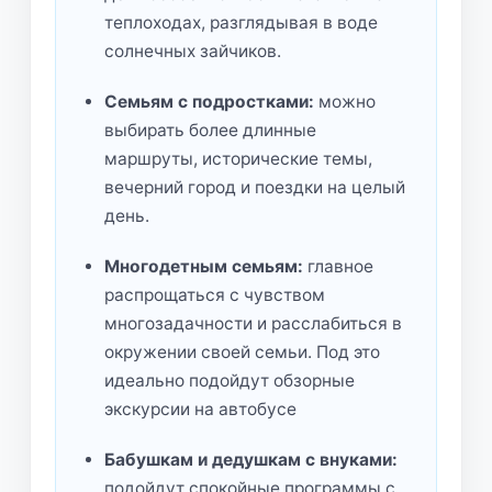
теплоходах, разглядывая в воде
солнечных зайчиков.
Семьям с подростками:
можно
выбирать более длинные
маршруты, исторические темы,
вечерний город и поездки на целый
день.
Многодетным семьям:
главное
распрощаться с чувством
многозадачности и расслабиться в
окружении своей семьи. Под это
идеально подойдут обзорные
экскурсии на автобусе
Бабушкам и дедушкам с внуками:
подойдут спокойные программы с