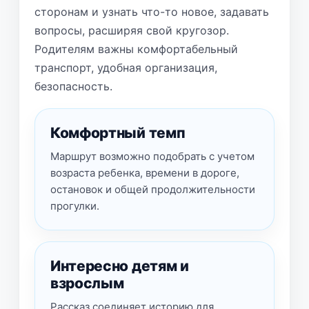
сторонам и узнать что-то новое, задавать
вопросы, расширяя свой кругозор.
Родителям важны комфортабельный
транспорт, удобная организация,
безопасность.
Комфортный темп
Маршрут возможно подобрать с учетом
возраста ребенка, времени в дороге,
остановок и общей продолжительности
прогулки.
Интересно детям и
взрослым
Рассказ соединяет историю для