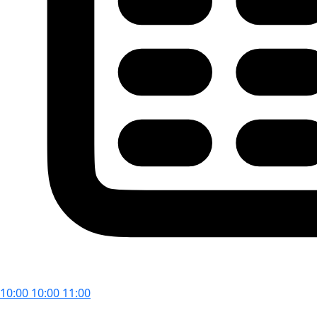
10:00
10:00
11:00